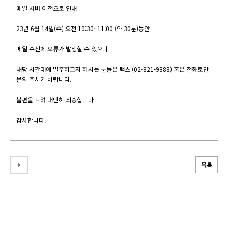
메일 서버 이전으로 인해
23년 6월 14일(수) 오전 10:30~11:00 (약 30분)동안
메일 수신에 오류가 발생할 수 있으니
해당 시간대에 발주하고자 하시는 분들은 팩스 (02-821-9888) 혹은 전화로만
문의 주시기 바랍니다.
불편을 드려 대단히 죄송합니다
감사합니다.
목록